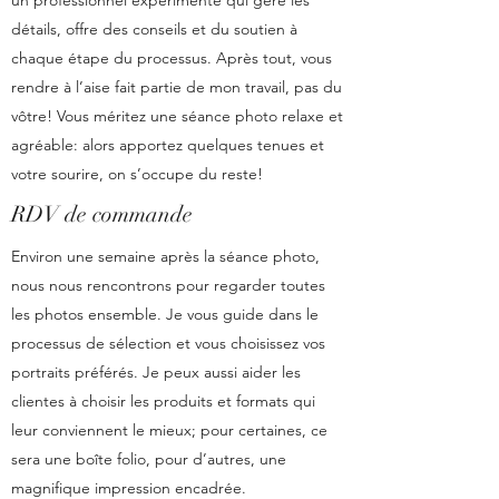
un professionnel expérimenté qui gère les
détails, offre des conseils et du soutien à
chaque étape du processus. Après tout, vous
rendre à l’aise fait partie de mon travail, pas du
vôtre! Vous méritez une séance photo relaxe et
agréable: alors apportez quelques tenues et
votre sourire, on s’occupe du reste!
RDV de commande
Environ une semaine après la séance photo,
nous nous rencontrons pour regarder toutes
les photos ensemble. Je vous guide dans le
processus de sélection et vous choisissez vos
portraits préférés. Je peux aussi aider les
clientes à choisir les produits et formats qui
leur conviennent le mieux; pour certaines, ce
sera une boîte folio, pour d’autres, une
magnifique impression encadrée.