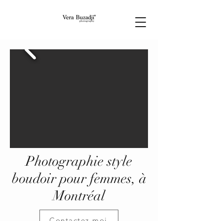
Photographie style
boudoir pour femmes, à
Montréal
Contactez-moi