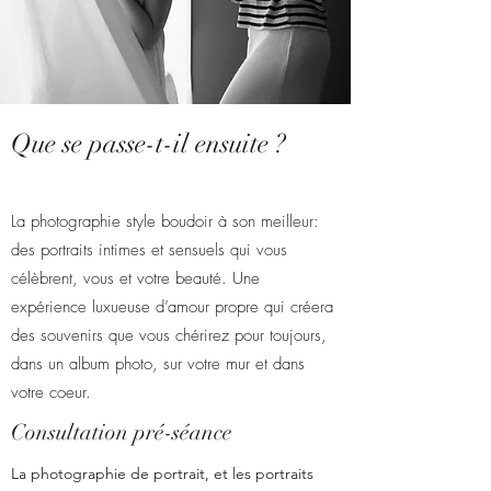
Que se passe-t-il ensuite ?
La photographie style boudoir à son meilleur:
des portraits intimes et sensuels qui vous
célèbrent, vous et votre beauté. Une
expérience luxueuse d’amour propre qui créera
des souvenirs que vous chérirez pour toujours,
dans un album photo, sur votre mur et dans
votre coeur.
Consultation pré-séance
La photographie de portrait, et les portraits