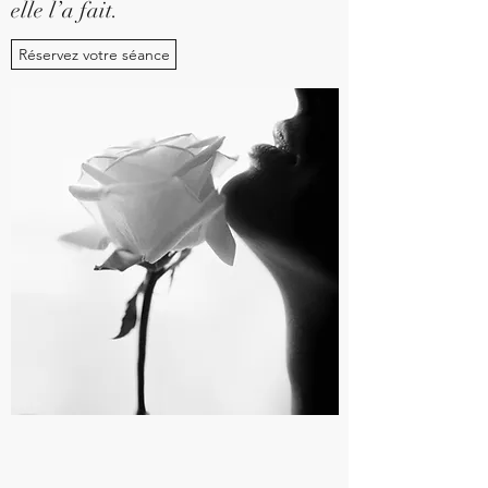
elle l’a fait.
Réservez votre séance