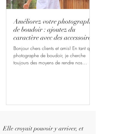
Améliorez votre photographie
de boudoir : ajoutez du
caractère avec des accessoires
Bonjour chers clients et amis! En tant que
photographe de boudoir, je cherche
toujours des moyens de rendre nos
séances vraiment...
Elle croyait pouvoir y arriver, et