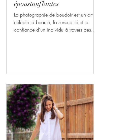
époustouflantes
La photographie de boudoir est un art qui
célèbre la beauté, la sensualité et la
confiance d'un individu à travers des
images intimes et...