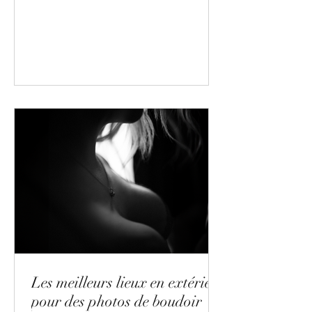
connexion est devenu plus...
Les meilleurs lieux en extérieur
pour des photos de boudoir