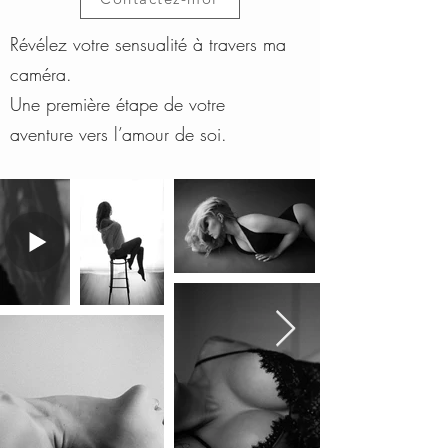
Révélez votre sensualité à travers ma
caméra.
Une première étape de votre
aventure vers l’amour de soi.