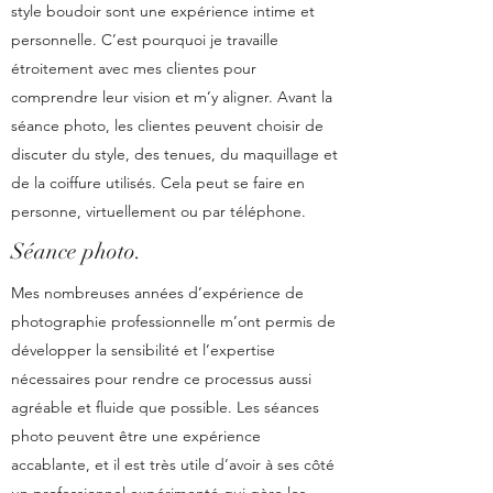
style boudoir sont une expérience intime et
personnelle. C’est pourquoi je travaille
étroitement avec mes clientes pour
comprendre leur vision et m’y aligner. Avant la
séance photo, les clientes peuvent choisir de
discuter du style, des tenues, du maquillage et
de la coiffure utilisés. Cela peut se faire en
personne, virtuellement ou par téléphone.
Séance photo.
Mes nombreuses années d’expérience de
photographie professionnelle m’ont permis de
développer la sensibilité et l’expertise
nécessaires pour rendre ce processus aussi
agréable et fluide que possible. Les séances
photo peuvent être une expérience
accablante, et il est très utile d’avoir à ses côté