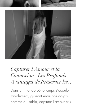
Capturer l'Amour et la
Connexion : Les Profonds
Avantages de Préserver les
Moments Précieux
Dans un monde où le temps s'écoule
rapidement, glissant entre nos doigts
comme du sable, capturer l'amour et la